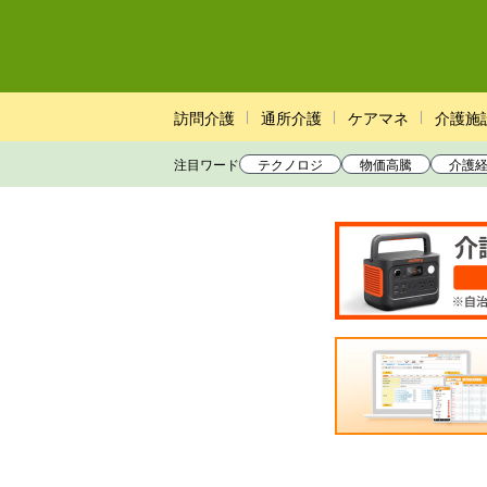
訪問介護
通所介護
ケアマネ
介護施
注目ワード
テクノロジ
物価高騰
介護