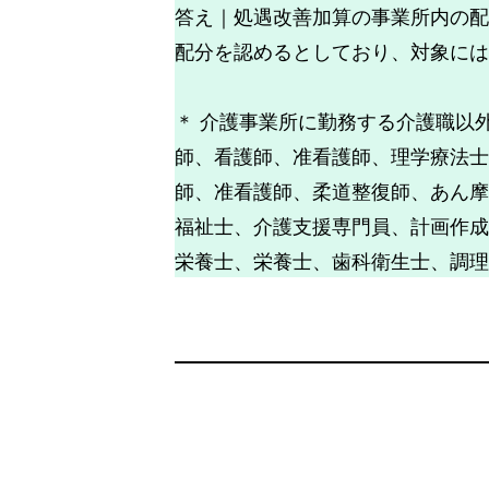
答え｜処遇改善加算の事業所内の配
配分を認めるとしており、対象には
＊ 介護事業所に勤務する介護職以
師、看護師、准看護師、理学療法士
師、准看護師、柔道整復師、あん摩
福祉士、介護支援専門員、計画作成
栄養士、栄養士、歯科衛生士、調理