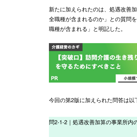
新たに加えられたのは、処遇改善加
全職種が含まれるのか」との質問を
職種が含まれる」と明記した。
今回の第2版に加えられた問答は以
問2-1-2｜処遇改善加算の事業所