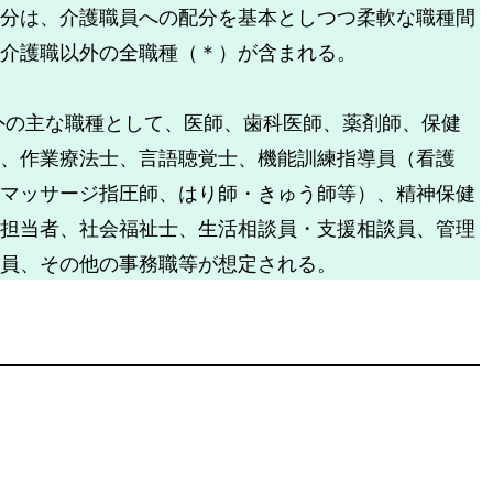
分は、介護職員への配分を基本としつつ柔軟な職種間
介護職以外の全職種（＊）が含まれる。
外の主な職種として、医師、歯科医師、薬剤師、保健
、作業療法士、言語聴覚士、機能訓練指導員（看護
マッサージ指圧師、はり師・きゅう師等）、精神保健
担当者、社会福祉士、生活相談員・支援相談員、管理
員、その他の事務職等が想定される。