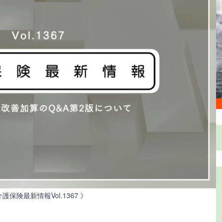
介護保険最新情報Vol.1367 》