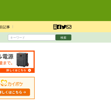
目記事
検索