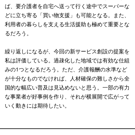
ば、要介護者を自宅へ送って行く途中でスーパーな
どに立ち寄る「買い物支援」も可能となる。また、
利用者の暮らしを支える生活援助も極めて重要とな
るだろう。
繰り返しになるが、今回の新サービス創設の提案を
私は評価している。過疎化した地域では有効な仕組
みの1つとなるだろう。ただ、介護報酬の水準など
が十分なものでなければ、人材確保の難しさから全
国的な幅広い普及は見込めないと思う。一部の有力
な事業者が好事例を作り、それが横展開で広がって
いく動きには期待したい。