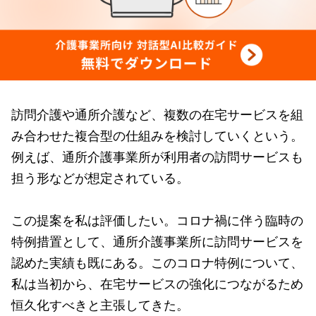
訪問介護や通所介護など、複数の在宅サービスを組
み合わせた複合型の仕組みを検討していくという。
例えば、通所介護事業所が利用者の訪問サービスも
担う形などが想定されている。
この提案を私は評価したい。コロナ禍に伴う臨時の
特例措置として、通所介護事業所に訪問サービスを
認めた実績も既にある。このコロナ特例について、
私は当初から、在宅サービスの強化につながるため
恒久化すべきと主張してきた。