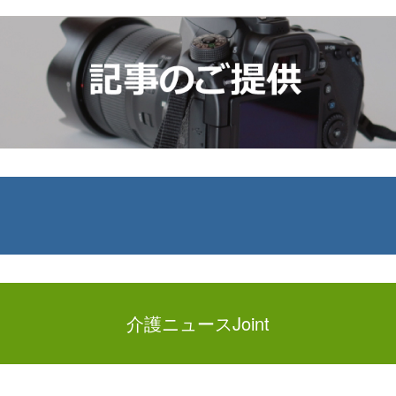
介護ニュースJoint