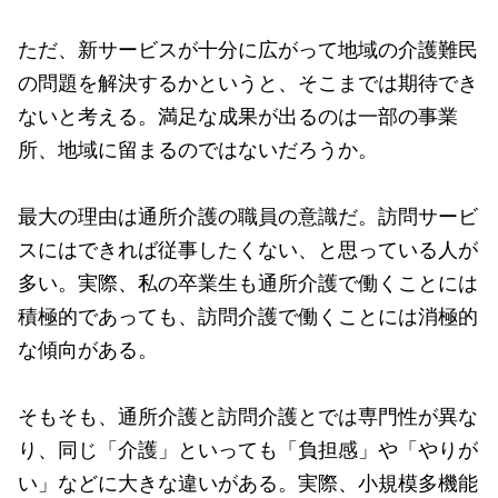
ただ、新サービスが十分に広がって地域の介護難民
の問題を解決するかというと、そこまでは期待でき
ないと考える。満足な成果が出るのは一部の事業
所、地域に留まるのではないだろうか。
最大の理由は通所介護の職員の意識だ。訪問サービ
スにはできれば従事したくない、と思っている人が
多い。実際、私の卒業生も通所介護で働くことには
積極的であっても、訪問介護で働くことには消極的
な傾向がある。
そもそも、通所介護と訪問介護とでは専門性が異な
り、同じ「介護」といっても「負担感」や「やりが
い」などに大きな違いがある。実際、小規模多機能