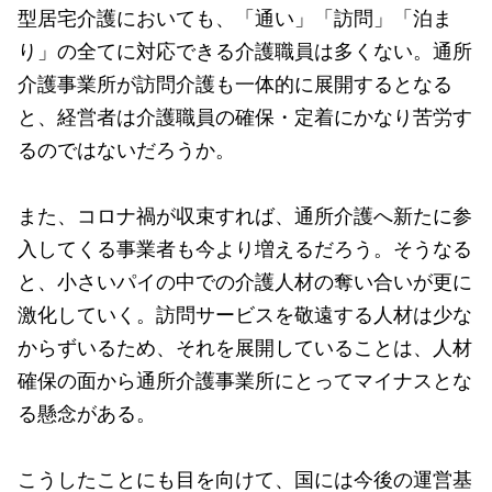
型居宅介護においても、「通い」「訪問」「泊ま
り」の全てに対応できる介護職員は多くない。通所
介護事業所が訪問介護も一体的に展開するとなる
と、経営者は介護職員の確保・定着にかなり苦労す
るのではないだろうか。
また、コロナ禍が収束すれば、通所介護へ新たに参
入してくる事業者も今より増えるだろう。そうなる
と、小さいパイの中での介護人材の奪い合いが更に
激化していく。訪問サービスを敬遠する人材は少な
からずいるため、それを展開していることは、人材
確保の面から通所介護事業所にとってマイナスとな
る懸念がある。
こうしたことにも目を向けて、国には今後の運営基