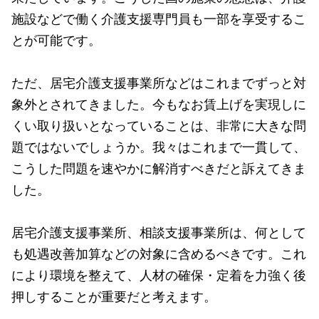
施設などで働く介護支援専門員も一部を享受するこ
とが可能です。
ただ、居宅介護支援事業所などはこれまでずっと対
象外とされてきました。今もなお賃上げを実現しに
くい取り扱いとなっていることは、非常に大きな問
題ではないでしょうか。我々はこれまで一貫して、
こうした問題を速やかに解消すべきだと訴えてきま
した。
居宅介護支援事業所、相談支援事業所は、何として
も処遇改善加算などの対象に含めるべきです。これ
により環境を整えて、人材の確保・定着を力強く後
押しすることが重要だと考えます。