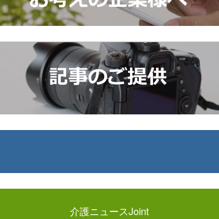
介護ニュースJoint