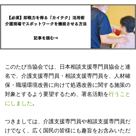
このたび当協会では、日本相談支援専門員協会と連
名で、介護支援専門員・相談支援専門員を、人材確
保・職場環境改善に向けて処遇改善に関する施策の
対象とするよう要望するため、署名活動を
行うこと
にしました
。
つきましては、介護支援専門員や相談支援専門員だ
けでなく、広く国民の皆様にも趣旨をお含みいただ