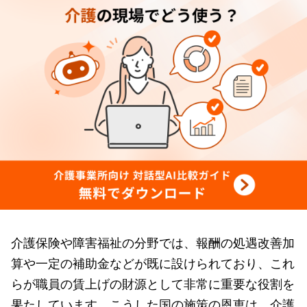
介護保険や障害福祉の分野では、報酬の処遇改善加
算や一定の補助金などが既に設けられており、これ
らが職員の賃上げの財源として非常に重要な役割を
果たしています。こうした国の施策の恩恵は、介護