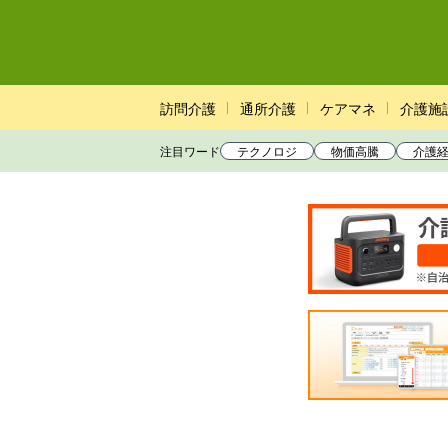
訪問介護
通所介護
ケアマネ
介護施
注目ワード
テクノロジ
物価高騰
介護