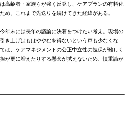
は高齢者・家族らが強く反発し、ケアプランの有料化
ため、これまで先送りを続けてきた経緯がある。
今年末には長年の議論に決着をつけたい考え。現場の
引き上げはもはややむを得ないという声も少なくな
ては、ケアマネジメントの公正中立性の担保が難しく
担が更に増えたりする懸念が拭えないため、慎重論が