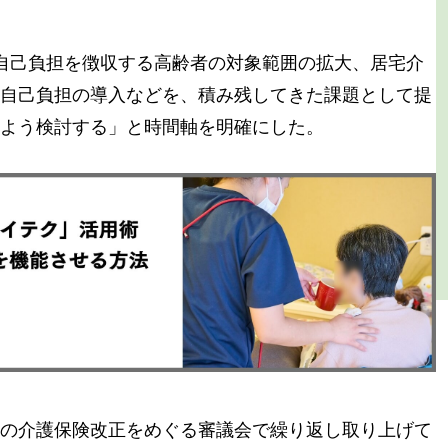
自己負担を徴収する高齢者の対象範囲の拡大、居宅介
自己負担の導入などを、積み残してきた課題として提
よう検討する」と時間軸を明確にした。
の介護保険改正をめぐる審議会で繰り返し取り上げて