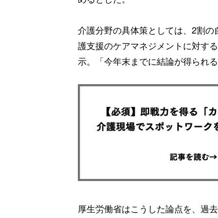
介護分野の具体策としては、2割の
護支援のケアマネジメントに対する
示。「今年末までに結論が得られる
厚生労働省はこうした論点を、過去