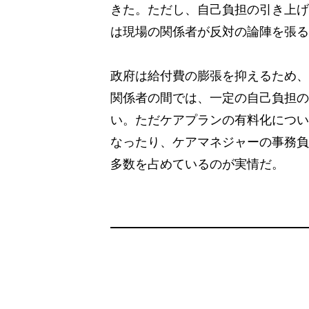
きた。ただし、自己負担の引き上げ
は現場の関係者が反対の論陣を張る
政府は給付費の膨張を抑えるため、
関係者の間では、一定の自己負担の
い。ただケアプランの有料化につい
なったり、ケアマネジャーの事務負
多数を占めているのが実情だ。