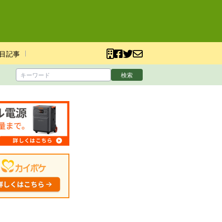
目記事
検索