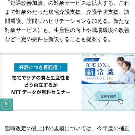
「処遇改善加算」の対象サービスは拡大する。これ
まで対象外だった居宅介護支援、介護予防支援、訪
問看護、訪問リハビリテーションを加える。新たな
対象サービスにも、生産性の向上や職場環境の改善
など一定の要件を新設することも提案する。
臨時改定の賃上げの規模については、今年度の補正