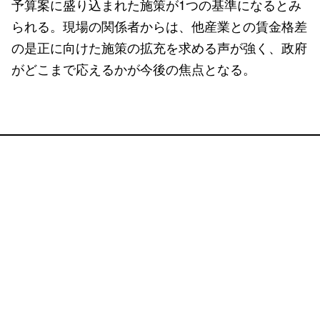
予算案に盛り込まれた施策が1つの基準になるとみ
られる。現場の関係者からは、他産業との賃金格差
の是正に向けた施策の拡充を求める声が強く、政府
がどこまで応えるかが今後の焦点となる。