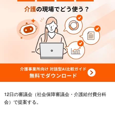
12日の審議会（社会保障審議会・介護給付費分科
会）で提案する。