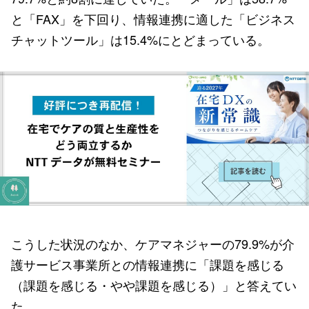
と「FAX」を下回り、情報連携に適した「ビジネス
チャットツール」は15.4%にとどまっている。
こうした状況のなか、ケアマネジャーの79.9%が介
護サービス事業所との情報連携に「課題を感じる
（課題を感じる・やや課題を感じる）」と答えてい
た。