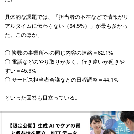
具体的な課題では、「担当者の不在などで情報がリ
アルタイムに伝わらない（64.5%）」が最も多かっ
た。このほか、
◯ 複数の事業所への同じ内容の連絡＝62.1%
◯ 電話などのやり取りが多く、行き違いが起きや
すい＝45.6%
◯ サービス担当者会議などの日程調整＝44.1%
といった回答も目立っている。