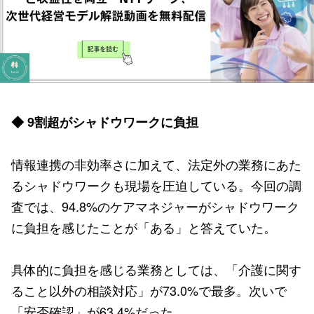
◆ 9割超がシャドウワークに負担
情報連携の非効率さに加えて、法定外の業務にあた
るシャドウワークも現場を圧迫している。今回の調
査では、94.8%のケアマネジャーがシャドウワーク
に負担を感じたことが「ある」と答えていた。
具体的に負担を感じる業務としては、「介護に関す
ること以外の相談対応」が73.0%で最多。次いで
「安否確認」が63.4%だった。