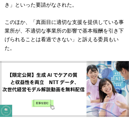
き」といった要請がなされた。
このほか、「真面目に適切な支援を提供している事
業所が、不適切な事業所の影響で基本報酬を引き下
げられることは看過できない」と訴える委員もい
た。