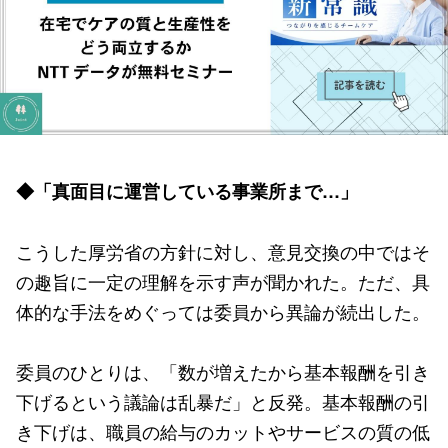
◆「真面目に運営している事業所まで…」
こうした厚労省の方針に対し、意見交換の中ではそ
の趣旨に一定の理解を示す声が聞かれた。ただ、具
体的な手法をめぐっては委員から異論が続出した。
委員のひとりは、「数が増えたから基本報酬を引き
下げるという議論は乱暴だ」と反発。基本報酬の引
き下げは、職員の給与のカットやサービスの質の低