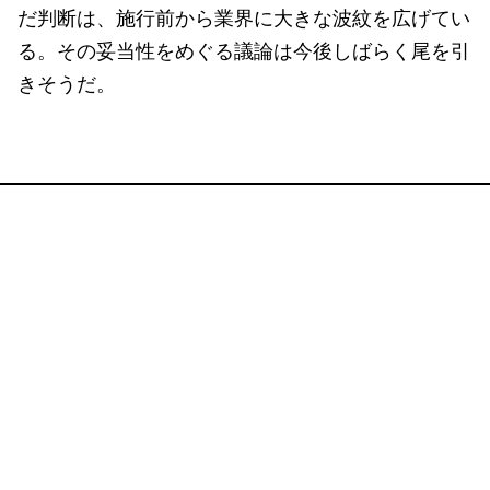
だ判断は、施行前から業界に大きな波紋を広げてい
る。その妥当性をめぐる議論は今後しばらく尾を引
きそうだ。