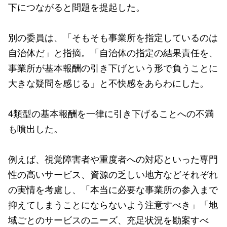
下につながると問題を提起した。
別の委員は、「そもそも事業所を指定しているのは
自治体だ」と指摘。「自治体の指定の結果責任を、
事業所が基本報酬の引き下げという形で負うことに
大きな疑問を感じる」と不快感をあらわにした。
4類型の基本報酬を一律に引き下げることへの不満
も噴出した。
例えば、視覚障害者や重度者への対応といった専門
性の高いサービス、資源の乏しい地方などそれぞれ
の実情を考慮し、「本当に必要な事業所の参入まで
抑えてしまうことにならないよう注意すべき」「地
域ごとのサービスのニーズ、充足状況を勘案すべ