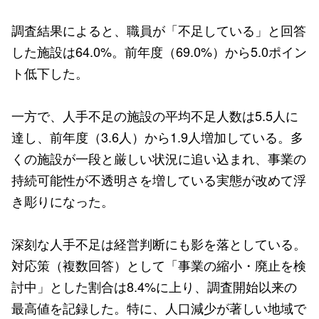
調査結果によると、職員が「不足している」と回答
した施設は64.0%。前年度（69.0%）から5.0ポイン
ト低下した。
一方で、人手不足の施設の平均不足人数は5.5人に
達し、前年度（3.6人）から1.9人増加している。多
くの施設が一段と厳しい状況に追い込まれ、事業の
持続可能性が不透明さを増している実態が改めて浮
き彫りになった。
深刻な人手不足は経営判断にも影を落としている。
対応策（複数回答）として「事業の縮小・廃止を検
討中」とした割合は8.4%に上り、調査開始以来の
最高値を記録した。特に、人口減少が著しい地域で