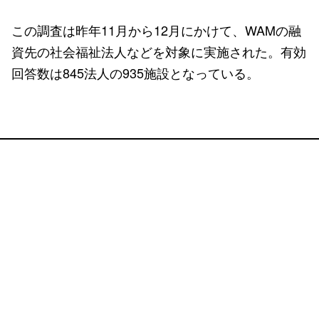
この調査は昨年11月から12月にかけて、WAMの融
資先の社会福祉法人などを対象に実施された。有効
回答数は845法人の935施設となっている。