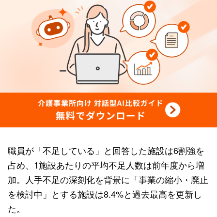
職員が「不足している」と回答した施設は6割強を
占め、1施設あたりの平均不足人数は前年度から増
加。人手不足の深刻化を背景に「事業の縮小・廃止
を検討中」とする施設は8.4%と過去最高を更新し
た。