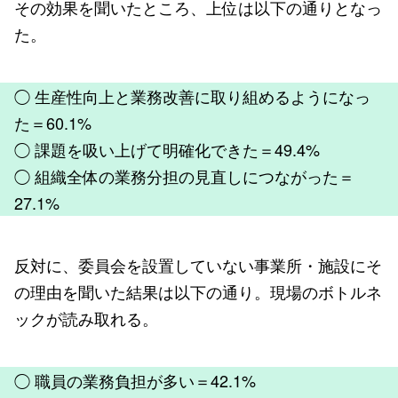
その効果を聞いたところ、上位は以下の通りとなっ
た。
◯ 生産性向上と業務改善に取り組めるようになっ
た＝60.1%
◯ 課題を吸い上げて明確化できた＝49.4%
◯ 組織全体の業務分担の見直しにつながった＝
27.1%
反対に、委員会を設置していない事業所・施設にそ
の理由を聞いた結果は以下の通り。現場のボトルネ
ックが読み取れる。
◯ 職員の業務負担が多い＝42.1%