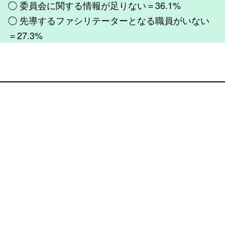
◯ 委員会に関する情報が足りない＝36.1%
◯ 先導するファシリテーターとなる職員がいない
＝27.3%