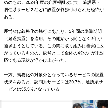
めのもの。2024年度の介護報酬改定で、施設系・
居住系サービスなどに設置が義務付けられた経緯が
ある。
厚労省は義務化の施行にあたり、3年間の準備期間
（経過措置）を適用。その開始から間もなく2年が
過ぎようとしている。この間に取り組みは着実に広
がっているものの、依然として全体の4分の1が未対
応である現状が浮かび上がった。
一方、義務化の対象外となっているサービスの設置
状況をみると、訪問系サービスは30.7%、通所系サ
ービスは35.3%となっている。