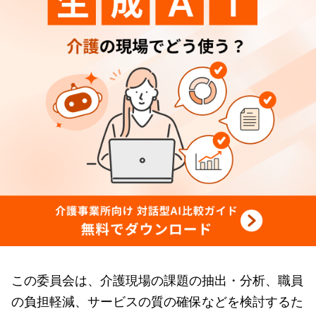
この委員会は、介護現場の課題の抽出・分析、職員
の負担軽減、サービスの質の確保などを検討するた