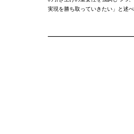
実現を勝ち取っていきたい」と述べ