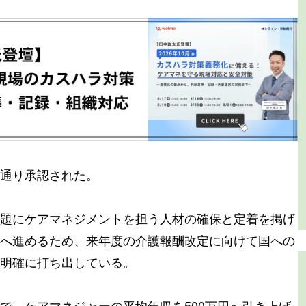
通り承認された。
題にケアマネジメントを担う人材の確保と定着を掲げ
へ進めるため、来年度の介護報酬改定に向けて国への
明確に打ち出している。
で、ケアマネジャーの平均年収を500万円へ引き上げ