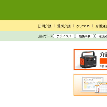
訪問介護
通所介護
ケアマネ
介護施
注目ワード
テクノロジ
物価高騰
介護