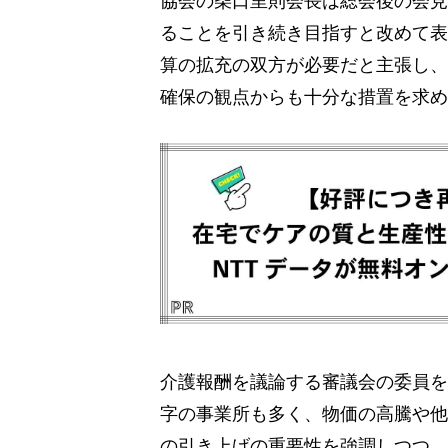
ることを引き続き目指すと改めて表
算の拡充の双方が必要だと主張し、
確保の観点からも十分な措置を求め
介護報酬を議論する審議会の委員を
字の事業所も多く、物価の高騰や他
の引き上げの重要性を強調しつつ、