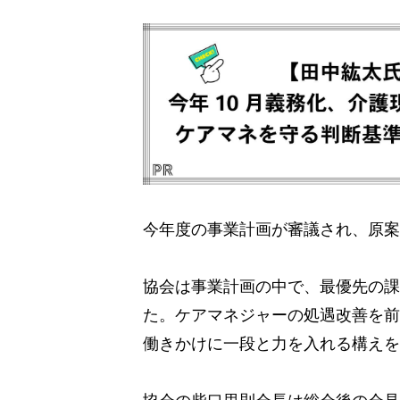
今年度の事業計画が審議され、原案
協会は事業計画の中で、最優先の課
た。ケアマネジャーの処遇改善を前
働きかけに一段と力を入れる構えを
協会の柴口里則会長は総会後の会見