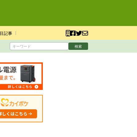
目記事
検索