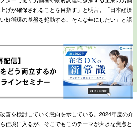
上げが確保されることを目指す」と明言。「日本経済
い好循環の基盤を起動する。そんな年にしたい」と語
改善を検討していく意向を示している。2024年度の介
ら佳境に入るが、そこでもこのテーマが大きな焦点と