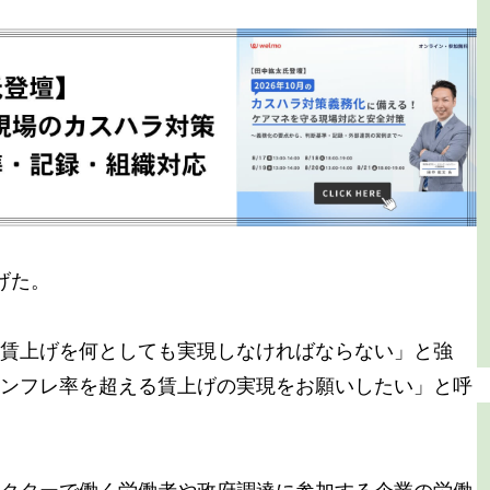
げた。
賃上げを何としても実現しなければならない」と強
ンフレ率を超える賃上げの実現をお願いしたい」と呼
クターで働く労働者や政府調達に参加する企業の労働