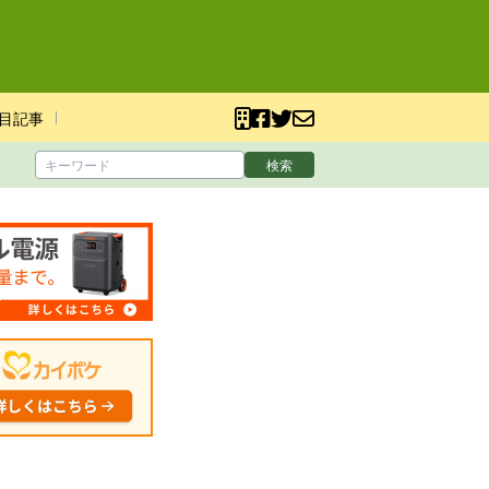
目記事
検索