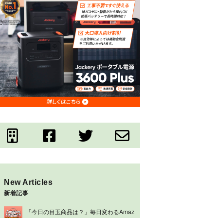
New Articles
新着記事
「今日の目玉商品は？」毎日変わるAmaz