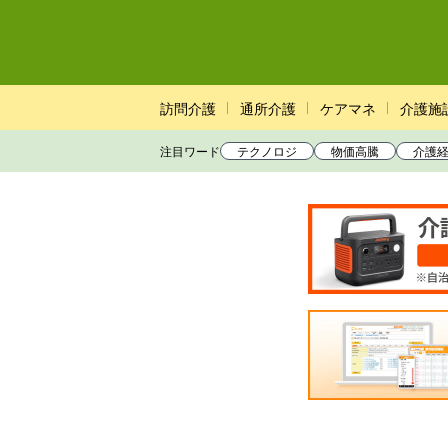
訪問介護
通所介護
ケアマネ
介護施
注目ワード
テクノロジ
物価高騰
介護