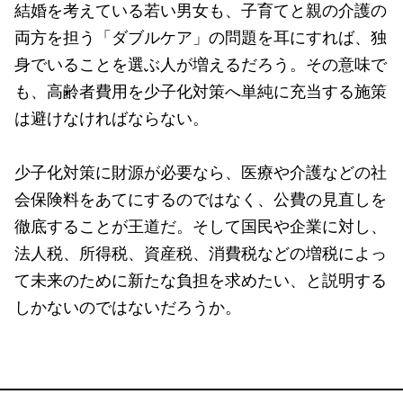
結婚を考えている若い男女も、子育てと親の介護の
両方を担う「ダブルケア」の問題を耳にすれば、独
身でいることを選ぶ人が増えるだろう。その意味で
も、高齢者費用を少子化対策へ単純に充当する施策
は避けなければならない。
少子化対策に財源が必要なら、医療や介護などの社
会保険料をあてにするのではなく、公費の見直しを
徹底することが王道だ。そして国民や企業に対し、
法人税、所得税、資産税、消費税などの増税によっ
て未来のために新たな負担を求めたい、と説明する
しかないのではないだろうか。