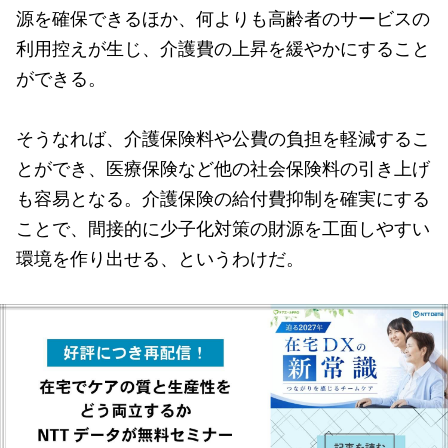
源を確保できるほか、何よりも高齢者のサービスの
利用控えが生じ、介護費の上昇を緩やかにすること
ができる。
そうなれば、介護保険料や公費の負担を軽減するこ
とができ、医療保険など他の社会保険料の引き上げ
も容易となる。介護保険の給付費抑制を確実にする
ことで、間接的に少子化対策の財源を工面しやすい
環境を作り出せる、というわけだ。