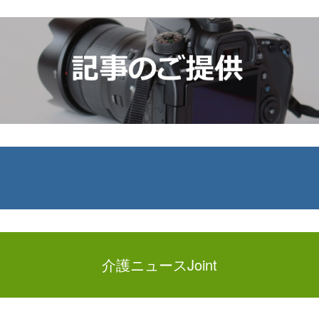
介護ニュースJoint