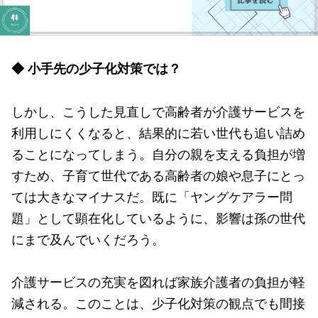
◆ 小手先の少子化対策では？
しかし、こうした見直しで高齢者が介護サービスを
利用しにくくなると、結果的に若い世代も追い詰め
ることになってしまう。自分の親を支える負担が増
すため、子育て世代である高齢者の娘や息子にとっ
ては大きなマイナスだ。既に「ヤングケアラー問
題」として顕在化しているように、影響は孫の世代
にまで及んでいくだろう。
介護サービスの充実を図れば家族介護者の負担が軽
減される。このことは、少子化対策の観点でも間接