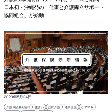
日本初・沖縄発の「仕事と介護両立サポート
協同組合」が始動
2023年5月24日
介護保険最新情報
住まい
訪問介護
通所介護
ケアマネ