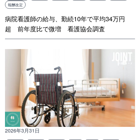
報酬改定
病院看護師の給与、勤続10年で平均34万円
超 前年度比で微増 看護協会調査
2026年3月31日