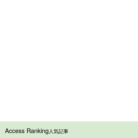
Access Ranking
人気記事