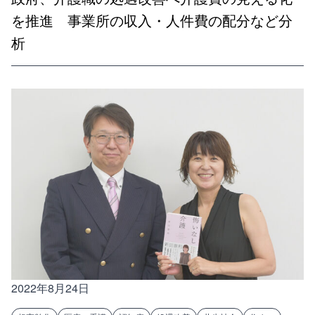
を推進 事業所の収入・人件費の配分など分
析
2022年8月24日