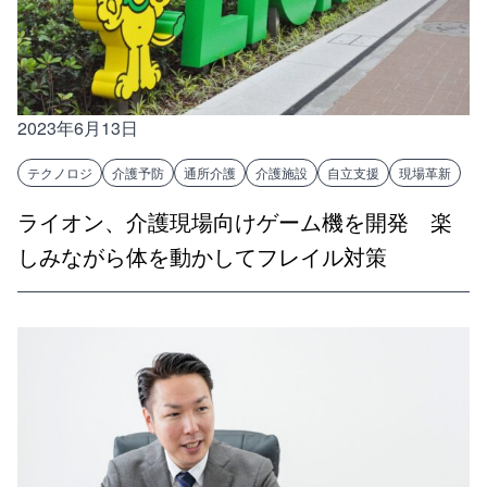
2023年6月13日
テクノロジ
介護予防
通所介護
介護施設
自立支援
現場革新
ライオン、介護現場向けゲーム機を開発 楽
しみながら体を動かしてフレイル対策