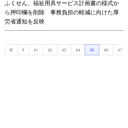
ふくせん、福祉用具サービス計画書の様式か
ら押印欄を削除 事務負担の軽減に向けた厚
労省通知を反映
41
42
43
44
45
46
47