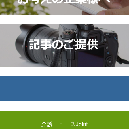
介護ニュースJoint