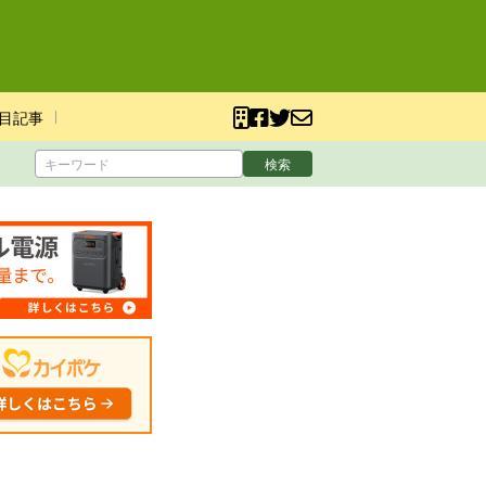
目記事
検索