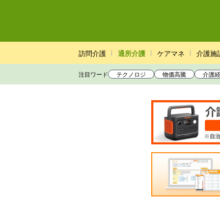
訪問介護
通所介護
ケアマネ
介護施
注目ワード
テクノロジ
物価高騰
介護