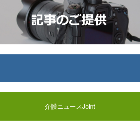
介護ニュースJoint