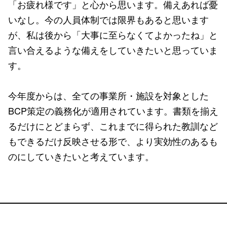
「お疲れ様です」と心から思います。備えあれば憂
いなし。今の人員体制では限界もあると思います
が、私は後から「大事に至らなくてよかったね」と
言い合えるような備えをしていきたいと思っていま
す。
今年度からは、全ての事業所・施設を対象とした
BCP策定の義務化が適用されています。書類を揃え
るだけにとどまらず、これまでに得られた教訓など
もできるだけ反映させる形で、より実効性のあるも
のにしていきたいと考えています。