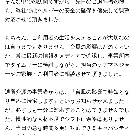
そんな中での訪問ですから、先日の台風10号の際
も、弊社ではヘルパーの安全の確保を優先して調整
対応させて頂きました。
もちろん、ご利用者の生活を支えることが大切なの
は言うまでもありません。台風の影響はどのくらい
か、常に最新の情報をメディアで確認し、事業所内
でタイムリーに検討しながら、担当のケアマネジャ
ーやご家族・ご利用者に相談させて頂きました。
通所介護の事業者からは、「台風の影響で時短とな
り早めに帰宅します」というお知らせが来ました
が、必ずしも十分に対応することはできませんでし
た。慢性的な人材不足でシフトに余裕はありませ
ん。当日の急な時間変更に対応できるキャパシティ