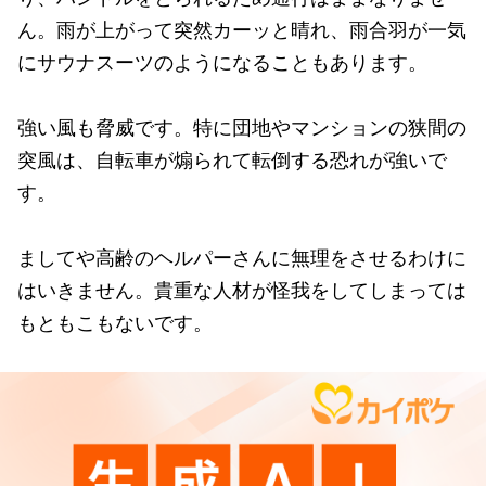
ん。雨が上がって突然カーッと晴れ、雨合羽が一気
にサウナスーツのようになることもあります。
強い風も脅威です。特に団地やマンションの狭間の
突風は、自転車が煽られて転倒する恐れが強いで
す。
ましてや高齢のヘルパーさんに無理をさせるわけに
はいきません。貴重な人材が怪我をしてしまっては
もともこもないです。