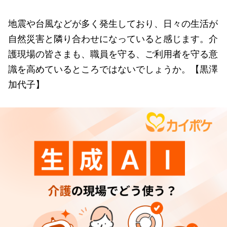
地震や台風などが多く発生しており、日々の生活が
自然災害と隣り合わせになっていると感じます。介
護現場の皆さまも、職員を守る、ご利用者を守る意
識を高めているところではないでしょうか。【黒澤
加代子】