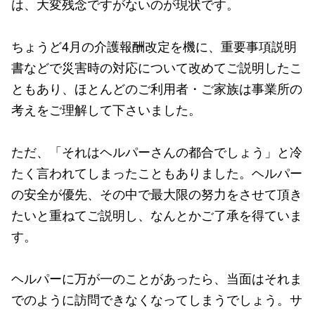
は、大変残念ですがないのが現状です。
ちょうど4月の介護報酬改定を機に、重要事項説明
書などで災害時の対応について改めてご説明したこ
ともあり、ほとんどのご利用者・ご家族は事業所の
考えをご理解して下さいました。
ただ、「それはヘルパーさんの都合でしょう」と冷
たく言われてしまったこともありました。ヘルパー
の安全が優先、その中で最大限の努力をさせて頂き
たいと重ねてご説明し、なんとかご了承を得ていま
す。
ヘルパーに万が一のことがあったら、当面はそれま
でのように訪問できなくなってしまうでしょう。サ