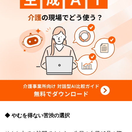
◆ やむを得ない苦渋の選択