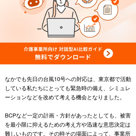
なかでも先日の台風10号への対応は、東京都で活動
している私たちにとっても緊急時の備え、シミュレ
ーションなどを改めて考える機会となりました。
BCPなど一定の計画・方針があったとしても、被害
を最小限に抑えるための考え方や迅速な意思決定は
難しいものです。その時その場面によって、事業所