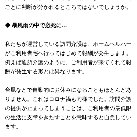
ごとに判断が分かれるところではないでしょうか。
◆ 暴風雨の中で必死に…
私たちが運営している訪問介護は、ホームヘルパー
がご利用者宅へ行ってはじめて報酬が発生します。
例えば通所介護のように、ご利用者が来てくれて報
酬が発生する形とは異なります。
台風などで自動的にお休みになることもほとんどあ
りません。これはコロナ禍も同様でした。訪問介護
の提供が止まってしまうことは、ご利用者の最低限
の生活に支障をきたすことを意味すると自負してい
ます。