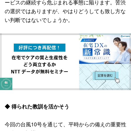
ービスの継続すら危ぶまれる事態に陥ります。苦渋
の選択ではありますが、やはりどうしても致し方な
い判断ではないでしょうか。
◆ 得られた教訓を活かそう
今回の台風10号を通じて、平時からの備えの重要性