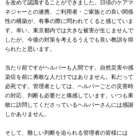
を改めて認識することができました。日頃のケアマ
ネジャーとの連携、ご利用者・ご家族との良い関係
性の構築が、有事の際に問われてくると感じていま
す。幸い、東京都内では大きな被害が生じませんで
したが、今後の対策を考えるうえでも良い教訓を得
られたと思います。
当たり前ですがヘルパーも人間です。自然災害や感
染症を前に勇敢な人だけではありません。私だって
必死です。管理者としては、ヘルパーごとの災害時
の対応、判断も必要だと痛感しています。いつも果
敢に訪問してくださっているヘルパーさんには感謝
しかありません。
そして、難しい判断を迫られる管理者の皆様には