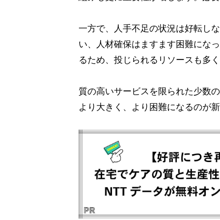
一方で、人手不足の状況は好転しな
い、人材確保はますます困難になっ
るため、投じられるリソースも多く
質の高いサービスを限られた少数の
より大きく、より困難になるのが新