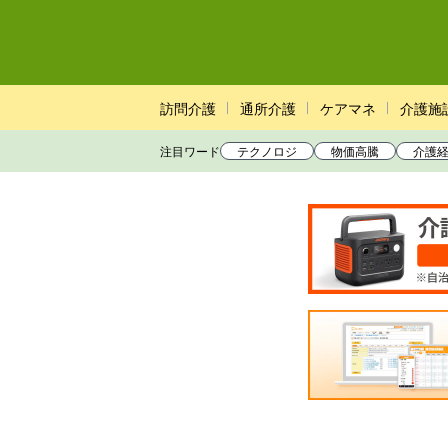
訪問介護
通所介護
ケアマネ
介護施
注目ワード
テクノロジ
物価高騰
介護