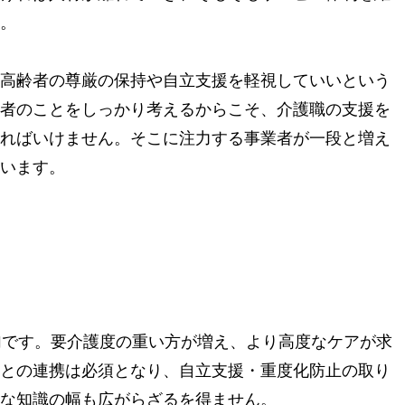
。
高齢者の尊厳の保持や自立支援を軽視していいという
者のことをしっかり考えるからこそ、介護職の支援を
ればいけません。そこに注力する事業者が一段と増え
います。
加です。要介護度の重い方が増え、より高度なケアが求
との連携は必須となり、自立支援・重度化防止の取り
な知識の幅も広がらざるを得ません。