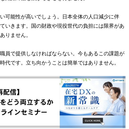
い可能性が高いでしょう。日本全体の人口減少に伴
ていきます。国の財政や現役世代の負担には限界があ
ありません。
職員で提供しなければならない。今もあるこの課題が
時代です。立ち向かうことは簡単ではありません。