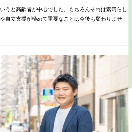
いうと高齢者が中心でした。もちろんそれは素晴らし
や自立支援が極めて重要なことは今後も変わりませ