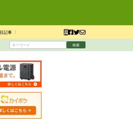
目記事
検索