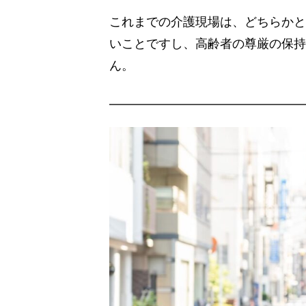
これまでの介護現場は、どちらかと
いことですし、高齢者の尊厳の保持
ん。