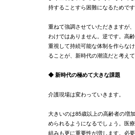
持することすら困難になるためです
重ねて強調させていただきますが、
わけではありません。逆です。高齢
重視して持続可能な体制を作らなけ
ることが、新時代の潮流だと考えて
◆ 新時代の極めて大きな課題
介護現場は変わっていきます。
大きいのは85歳以上の高齢者の増
められるようになるでしょう。医療
組みも更に重要性が増します。必要