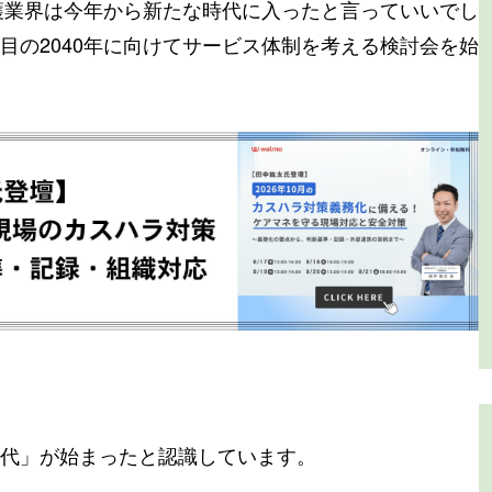
介護業界は今年から新たな時代に入ったと言っていいでし
目の2040年に向けてサービス体制を考える検討会を始
代」が始まったと認識しています。