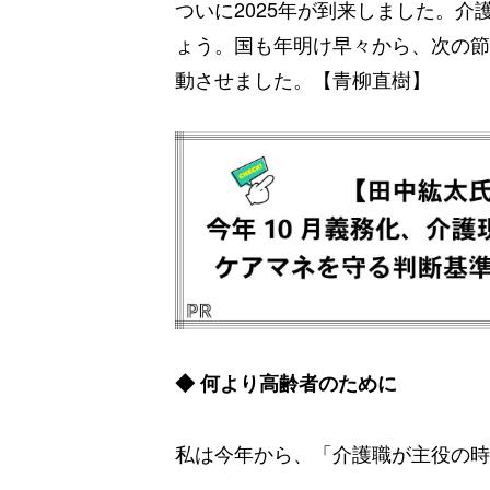
ついに2025年が到来しました。
ょう。国も年明け早々から、次の節
動させました。【青柳直樹】
◆ 何より高齢者のために
私は今年から、「介護職が主役の時