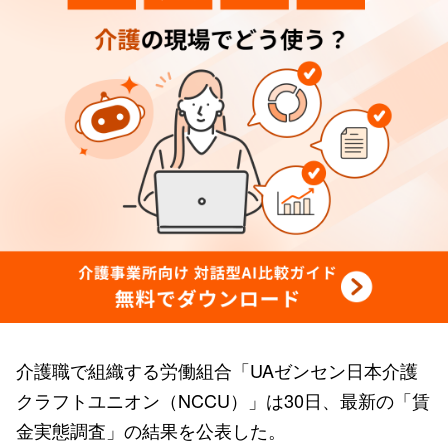
介護職で組織する労働組合「UAゼンセン日本介護
クラフトユニオン（NCCU）」は30日、最新の「賃
金実態調査」の結果を公表した。