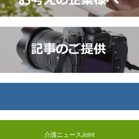
介護ニュースJoint