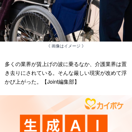
《 画像はイメージ 》
多くの業界が賃上げの波に乗るなか、介護業界は置
き去りにされている。そんな厳しい現実が改めて浮
かび上がった。【Joint編集部】