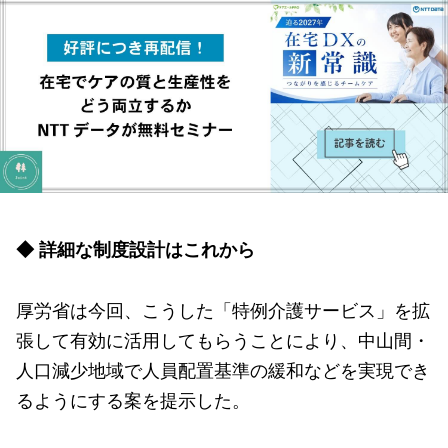
◆ 詳細な制度設計はこれから
厚労省は今回、こうした「特例介護サービス」を拡
張して有効に活用してもらうことにより、中山間・
人口減少地域で人員配置基準の緩和などを実現でき
るようにする案を提示した。