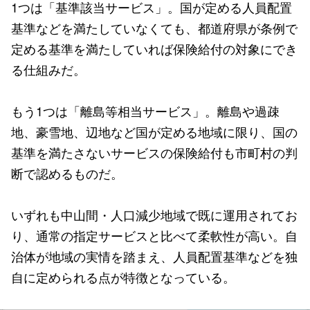
1つは「基準該当サービス」。国が定める人員配置
基準などを満たしていなくても、都道府県が条例で
定める基準を満たしていれば保険給付の対象にでき
る仕組みだ。
もう1つは「離島等相当サービス」。離島や過疎
地、豪雪地、辺地など国が定める地域に限り、国の
基準を満たさないサービスの保険給付も市町村の判
断で認めるものだ。
いずれも中山間・人口減少地域で既に運用されてお
り、通常の指定サービスと比べて柔軟性が高い。自
治体が地域の実情を踏まえ、人員配置基準などを独
自に定められる点が特徴となっている。