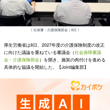
《 社保審・介護保険部会｜8日 》
厚生労働省は8日、2027年度の介護保険制度の改正
に向けた議論を重ねている審議会（
社会保障審議
会・介護保険部会
）を開き、施策の肉付けを進める
具体的な協議を開始した。【Joint編集部】