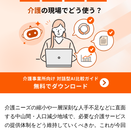
介護ニーズの縮小や一層深刻な人手不足などに直面
する中山間・人口減少地域で、必要な介護サービス
の提供体制をどう維持していくべきか。これが今回