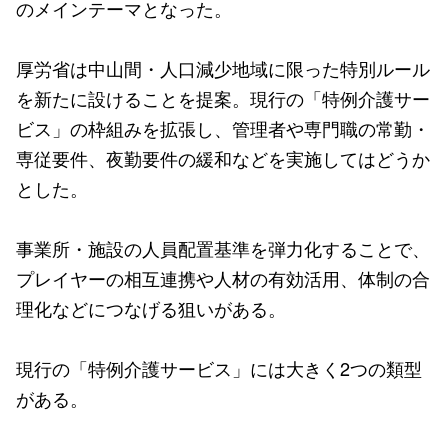
のメインテーマとなった。
厚労省は中山間・人口減少地域に限った特別ルール
を新たに設けることを提案。現行の「特例介護サー
ビス」の枠組みを拡張し、管理者や専門職の常勤・
専従要件、夜勤要件の緩和などを実施してはどうか
とした。
事業所・施設の人員配置基準を弾力化することで、
プレイヤーの相互連携や人材の有効活用、体制の合
理化などにつなげる狙いがある。
現行の「特例介護サービス」には大きく2つの類型
がある。