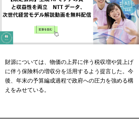
財源については、物価の上昇に伴う税収増や賃上げ
に伴う保険料の増収分を活用するよう提言した。今
後、年末の予算編成過程で政府への圧力を強める構
えをみせている。