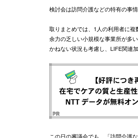
検討会は訪問介護などの特有の事情
取りまとめでは、1人の利用者に複
余力の乏しい小規模な事業所が多い
かねない状況も考慮し、LIFE関
この日の審議会でも、「訪問介護など