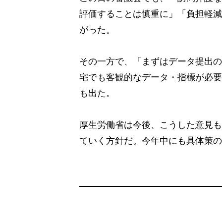
評価することは慎重に」「負担軽減
がった。
その一方で、「まずはデータ提出の
宅でも客観的なデータ・指標が必要
も出た。
厚生労働省は今後、こうした意見も
ていく方針だ。今年中にも具体策の