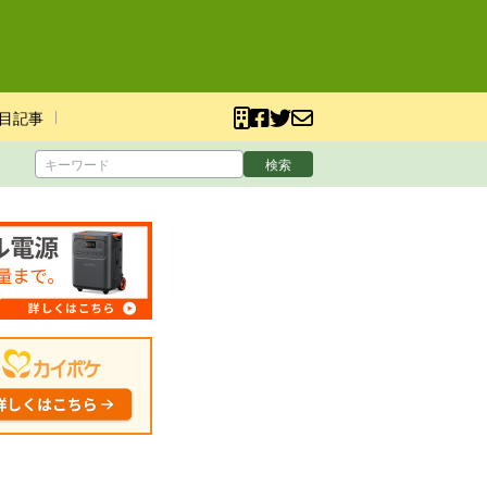
目記事
検索