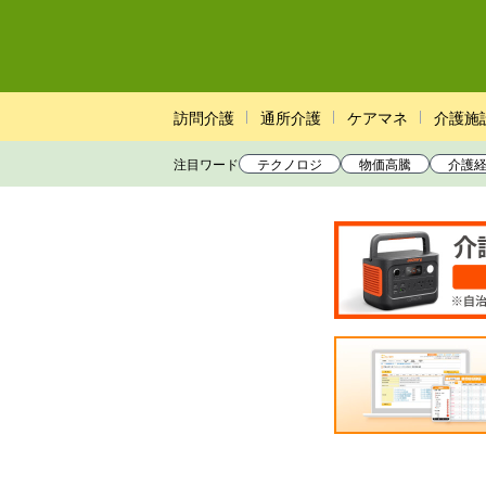
訪問介護
通所介護
ケアマネ
介護施
注目ワード
テクノロジ
物価高騰
介護