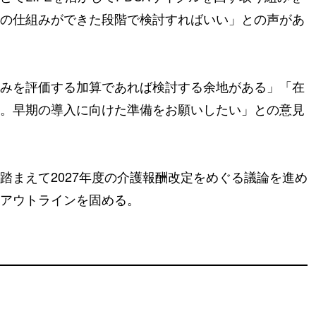
の仕組みができた段階で検討すればいい」との声があ
みを評価する加算であれば検討する余地がある」「在
。早期の導入に向けた準備をお願いしたい」との意見
踏まえて2027年度の介護報酬改定をめぐる議論を進め
アウトラインを固める。