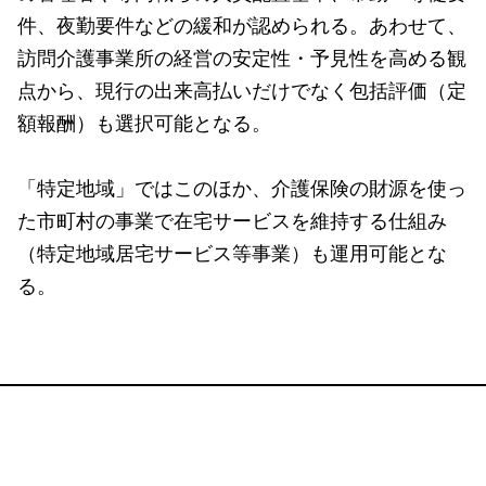
件、夜勤要件などの緩和が認められる。あわせて、
訪問介護事業所の経営の安定性・予見性を高める観
点から、現行の出来高払いだけでなく包括評価（定
額報酬）も選択可能となる。
「特定地域」ではこのほか、介護保険の財源を使っ
た市町村の事業で在宅サービスを維持する仕組み
（特定地域居宅サービス等事業）も運用可能とな
る。