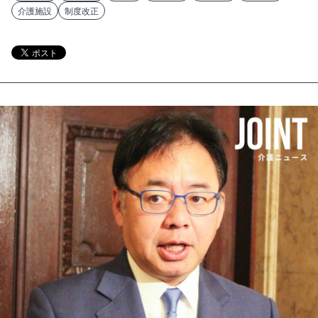
介護施設
制度改正