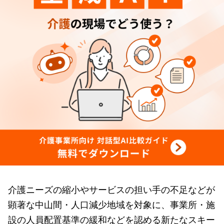
介護ニーズの縮小やサービスの担い手の不足などが
顕著な中山間・人口減少地域を対象に、事業所・施
設の人員配置基準の緩和などを認める新たなスキー