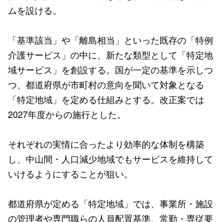
ムを設ける。
「基準該当」や「離島相当」といった既存の「特例
介護サービス」の中に、新たな類型として「特定地
域サービス」を創設する。国が一定の基準を示しつ
つ、都道府県が市町村の意向を聞いて対象となる
「特定地域」を定める仕組みとする。改正案では
2027年度からの施行とした。
それぞれの実情に合ったより効率的な体制を構築
し、中山間・人口減少地域でもサービスを維持して
いけるようにすることが狙い。
都道府県が定める「特定地域」では、事業所・施設
の管理者や専門職らの人員配置基準、常勤・専従要