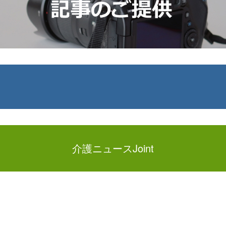
介護ニュースJoint