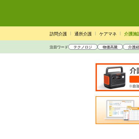
訪問介護
通所介護
ケアマネ
介護施
注目ワード
テクノロジ
物価高騰
介護