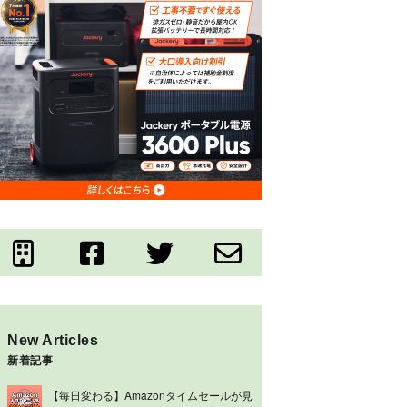
New Articles
新着記事
【毎日変わる】Amazonタイムセールが見