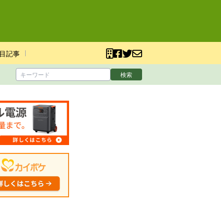
目記事
検索