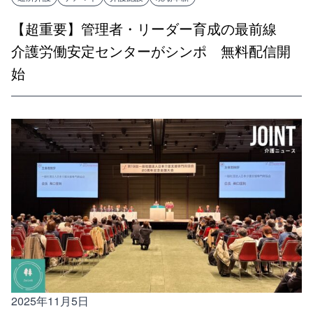
【超重要】管理者・リーダー育成の最前線
介護労働安定センターがシンポ 無料配信開
始
2025年11月5日