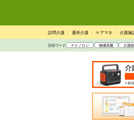
訪問介護
通所介護
ケアマネ
介護施
注目ワード
テクノロジ
物価高騰
介護