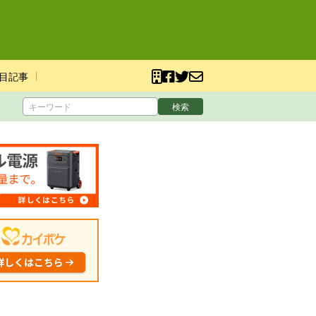
目記事
検索