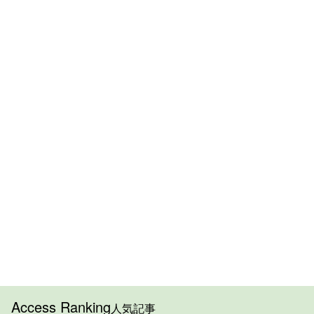
Access Ranking
人気記事