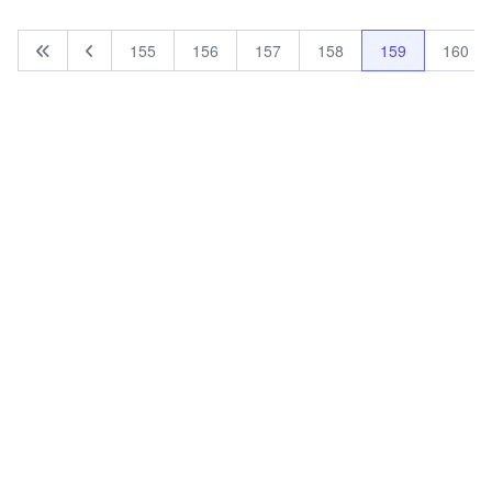
155
156
157
158
159
160