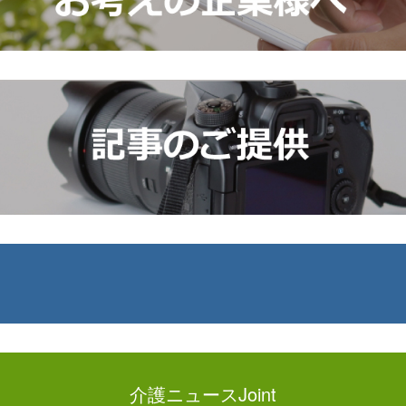
介護ニュースJoint