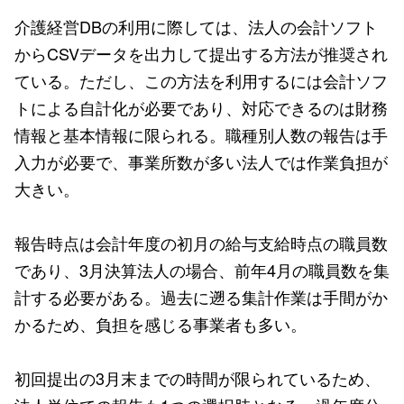
介護経営DBの利用に際しては、法人の会計ソフト
からCSVデータを出力して提出する方法が推奨され
ている。ただし、この方法を利用するには会計ソフ
トによる自計化が必要であり、対応できるのは財務
情報と基本情報に限られる。職種別人数の報告は手
入力が必要で、事業所数が多い法人では作業負担が
大きい。
報告時点は会計年度の初月の給与支給時点の職員数
であり、3月決算法人の場合、前年4月の職員数を集
計する必要がある。過去に遡る集計作業は手間がか
かるため、負担を感じる事業者も多い。
初回提出の3月末までの時間が限られているため、