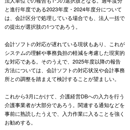
法人単位での報告も1つの選択肢となる。過年度分
と進行年度である2023年度・2024年度分について
は、会計区分で処理している場合でも、法人一括で
の提出が選択肢の1つであろう。
会計ソフトの対応が遅れている現状もあり、これが
システムの理解や事務負担の軽減を考慮した現実的
な対応である。そのうえで、2025年度以降の報告
方法については、会計ソフトの対応状況や会計事務
所との調整を踏まえて検討することが望ましい。
これから3月にかけて、介護経営DBへの入力を行う
介護事業者が大部分であろう。関連する通知などを
事前に熟読したうえで、入力作業に入ることを強く
お勧めする。