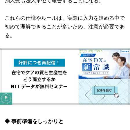
これらの仕様やルールは、実際に入力を進める中で
初めて理解できることが多いため、注意が必要であ
る。
◆ 事前準備をしっかりと