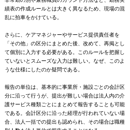
績表の作成ルールとは大きく異なるため、現場の混
乱に拍車をかけている。
さらに、ケアマネジャーやサービス提供責任者を
「その他」の区分にまとめた後、改めて、再掲とし
て個別に入力する必要がある。このルールを把握し
ていないとスムーズな入力は難しい。なぜ、このよ
うな仕様にしたのか疑問である。
報告の単位は、基本的に事業所・施設ごとの会計区
分に沿って行うが、提出が難しい場合は法人内の介
護サービス種類ごとにまとめて報告することも可能
である。会計区分に沿った経理が行われていない場
合、法人一括での提出も認められ、その場合は職種
別人数も法人単位で報告することになる。