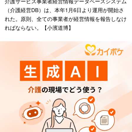
介護サービス事業者経営情報データベースシステム
（介護経営DB）は、本年1月6日より運用が開始さ
れた。原則、全ての事業者が経営情報を報告しなけ
ればならない。【小濱道博】