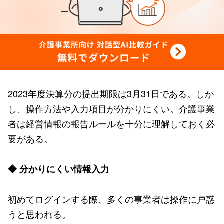
2023年度決算分の提出期限は3月31日である。しか
し、操作方法や入力項目が分かりにくい。介護事業
者は経営情報の報告ルールを十分に理解しておく必
要がある。
◆ 分かりにくい情報入力
初めてログインする際、多くの事業者は操作に戸惑
うと思われる。