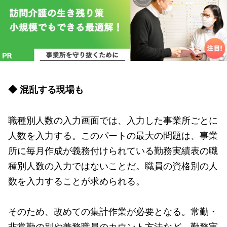
◆ 混乱する現場も
職種別人数の入力画面では、入力した事業所ごとに
人数を入力する。このパートの最大の問題は、事業
所に毎月作成が義務付けられている勤務実績表の職
種別人数の入力ではないことだ。職員の資格別の人
数を入力することが求められる。
そのため、改めての集計作業が必要となる。常勤・
非常勤の別や兼務職員のカウント方法など、勤務実