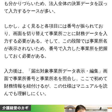
も分かりづらいため、法人全体の決算データを誤っ
て入力するケースが多い。
しかし、よく見ると各項目には番号が振られてお
り、画面を切り替えて事業所ごとに財務データを入
力する必要がある。そして、この段階では事業所名
が表示されないため、番号で入力した事業所を把握
しておく必要がある。
入力後は、「届出対象事業所データ表示・編集」画
面で事業所番号と事業所名を照合し、ここで初めて
財務情報を紐付けるが、この仕様はマニュアルを読
んでも理解しにくい。