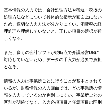
基本情報の入力では、会計処理方法や税込・税抜の
処理方法などについて具体的な指示が画面上にない
ため、適切な入力方法が分かりにくい。消費税の経
理処理を理解していないと、正しい項目の選択が難
しくなる。
また、多くの会計ソフトが現時点で介護経営DBに
対応していないため、データの手入力が必要で負担
となる。
情報の入力は事業所ごとに行うことが基本とされて
いるが、財務情報の入力画面では、どの事業所の情
報を入力しているのか判別しにくい。事業所ごとの
区別が明確でなく、入力必須項目と任意項目の区別