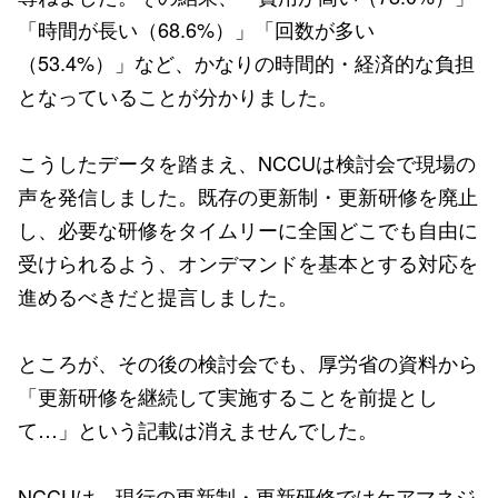
「時間が長い（68.6%）」「回数が多い
（53.4%）」など、かなりの時間的・経済的な負担
となっていることが分かりました。
こうしたデータを踏まえ、NCCUは検討会で現場の
声を発信しました。既存の更新制・更新研修を廃止
し、必要な研修をタイムリーに全国どこでも自由に
受けられるよう、オンデマンドを基本とする対応を
進めるべきだと提言しました。
ところが、その後の検討会でも、厚労省の資料から
「更新研修を継続して実施することを前提とし
て…」という記載は消えませんでした。
NCCUは、現行の更新制・更新研修ではケアマネジ