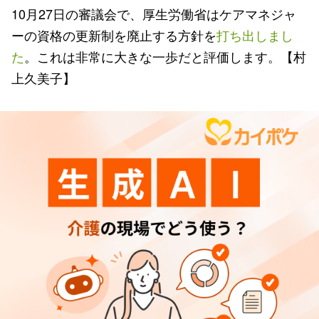
10月27日の審議会で、厚生労働省はケアマネジャ
ーの資格の更新制を廃止する方針を
打ち出しまし
た
。これは非常に大きな一歩だと評価します。【村
上久美子】