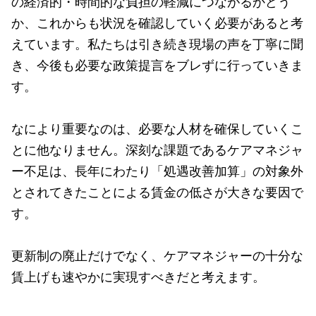
の経済的・時間的な負担の軽減につながるかどう
か、これからも状況を確認していく必要があると考
えています。私たちは引き続き現場の声を丁寧に聞
き、今後も必要な政策提言をブレずに行っていきま
す。
なにより重要なのは、必要な人材を確保していくこ
とに他なりません。深刻な課題であるケアマネジャ
ー不足は、長年にわたり「処遇改善加算」の対象外
とされてきたことによる賃金の低さが大きな要因で
す。
更新制の廃止だけでなく、ケアマネジャーの十分な
賃上げも速やかに実現すべきだと考えます。