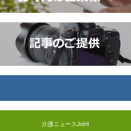
介護ニュースJoint