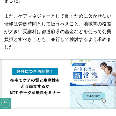
また、ケアマネジャーとして働くために欠かせない
研修は労働時間として扱うべきこと、地域間の格差
が大きい受講料は都道府県の基金などを使って公費
負担とすべきことも、並行して検討するよう求めま
した。