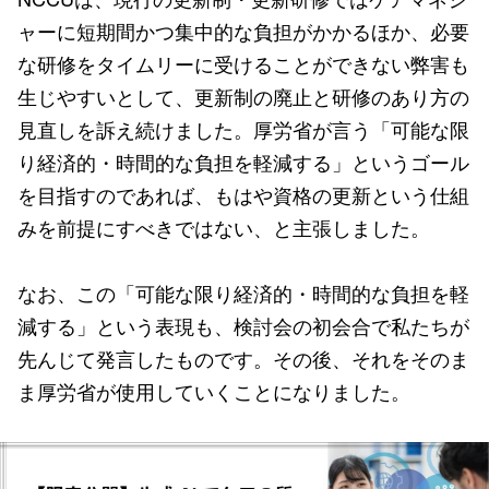
ャーに短期間かつ集中的な負担がかかるほか、必要
な研修をタイムリーに受けることができない弊害も
生じやすいとして、更新制の廃止と研修のあり方の
見直しを訴え続けました。厚労省が言う「可能な限
り経済的・時間的な負担を軽減する」というゴール
を目指すのであれば、もはや資格の更新という仕組
みを前提にすべきではない、と主張しました。
なお、この「可能な限り経済的・時間的な負担を軽
減する」という表現も、検討会の初会合で私たちが
先んじて発言したものです。その後、それをそのま
ま厚労省が使用していくことになりました。