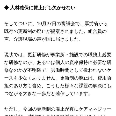
◆ 人材確保に賃上げも欠かせない
そしてついに、10月27日の審議会で、厚労省から
既存の更新制の廃止が提案されました。組合員の
声、介護現場の声が国に届きました。
現状では、更新研修が事業所・施設での職務上必要
な研修なのか、あるいは個人の資格保持に必要な研
修なのかが不明確で、労働時間として扱われないケ
ースも少なくありません。更新制の廃止は、費用負
担のあり方も含め、こうした様々な課題の解決にも
つながる大きな一歩だと確信しています。
ただし、今回の更新制の廃止が真にケアマネジャー