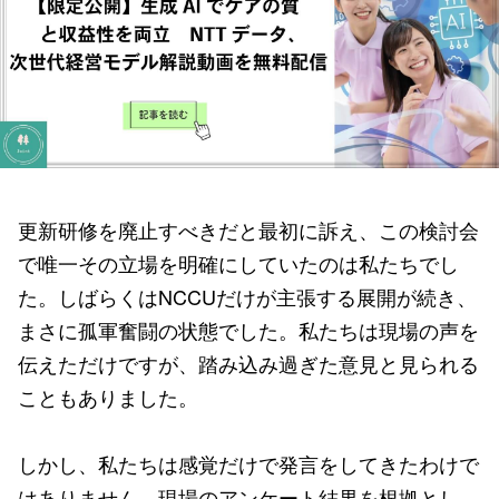
更新研修を廃止すべきだと最初に訴え、この検討会
で唯一その立場を明確にしていたのは私たちでし
た。しばらくはNCCUだけが主張する展開が続き、
まさに孤軍奮闘の状態でした。私たちは現場の声を
伝えただけですが、踏み込み過ぎた意見と見られる
こともありました。
しかし、私たちは感覚だけで発言をしてきたわけで
はありません。現場のアンケート結果を根拠とし