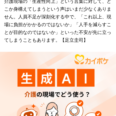
介護現場の「生産性向上」という言葉に対して、ど
こか身構えてしまうという声はいまだ少なくありま
せん。人員不足が深刻化する中で、「これ以上、現
場に負担がかかるのではないか」「人手を減らすこ
とが目的なのではないか」といった不安が先に立っ
てしまうこともあります。【足立圭司】