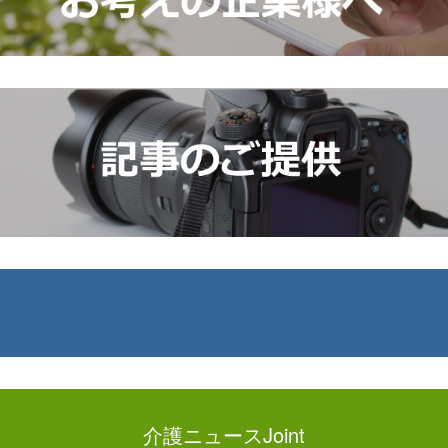
介護ニュースJoint