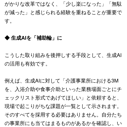
がかりな改革ではなく、「少し楽になった」「無駄
が減った」と感じられる経験を重ねることが重要で
す。
◆ 生成AIを「補助輪」に
こうした取り組みを後押しする手段として、生成AI
の活用も有効です。
例えば、生成AIに対して「介護事業所における3M
を、入浴介助や食事介助といった業務場面ごとにチ
ェックリスト形式であげてほしい」と依頼すると、
現場で起こりがちな課題が一覧として示されます。
そのすべてを採用する必要はありません。自分たち
の事業所にも当てはまるものがあるかを確認し、い