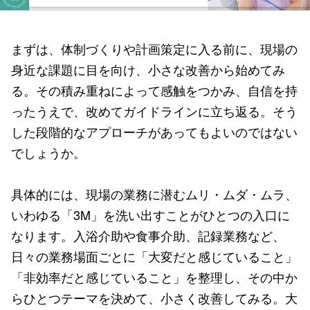
まずは、体制づくりや計画策定に入る前に、現場の
身近な課題に目を向け、小さな改善から始めてみ
る。その積み重ねによって感触をつかみ、自信を持
ったうえで、改めてガイドラインに立ち返る。そう
した段階的なアプローチがあってもよいのではない
でしょうか。
具体的には、現場の業務に潜むムリ・ムダ・ムラ、
いわゆる「3M」を洗い出すことがひとつの入口に
なります。入浴介助や食事介助、記録業務など、
日々の業務場面ごとに「大変だと感じていること」
「非効率だと感じていること」を整理し、その中か
らひとつテーマを決めて、小さく改善してみる。大