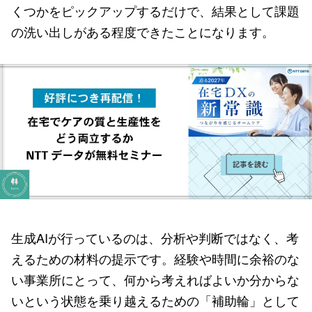
くつかをピックアップするだけで、結果として課題
の洗い出しがある程度できたことになります。
生成AIが行っているのは、分析や判断ではなく、考
えるための材料の提示です。経験や時間に余裕のな
い事業所にとって、何から考えればよいか分からな
いという状態を乗り越えるための「補助輪」として