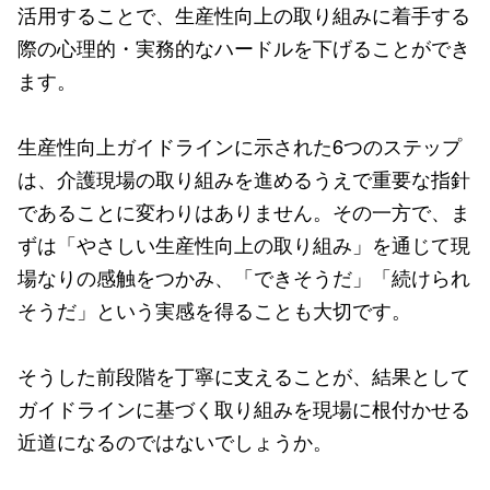
活用することで、生産性向上の取り組みに着手する
際の心理的・実務的なハードルを下げることができ
ます。
生産性向上ガイドラインに示された6つのステップ
は、介護現場の取り組みを進めるうえで重要な指針
であることに変わりはありません。その一方で、ま
ずは「やさしい生産性向上の取り組み」を通じて現
場なりの感触をつかみ、「できそうだ」「続けられ
そうだ」という実感を得ることも大切です。
そうした前段階を丁寧に支えることが、結果として
ガイドラインに基づく取り組みを現場に根付かせる
近道になるのではないでしょうか。