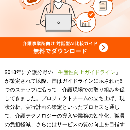
2018年に介護分野の「
生産性向上ガイドライン
」
が策定されて以降、国はガイドラインに示された6
つのステップに沿って、介護現場での取り組みを促
してきました。プロジェクトチームの立ち上げ、現
状分析、実行計画の策定といったプロセスを通じ
て、介護テクノロジーの導入や業務の効率化、職員
の負担軽減、さらにはサービスの質の向上を目指す