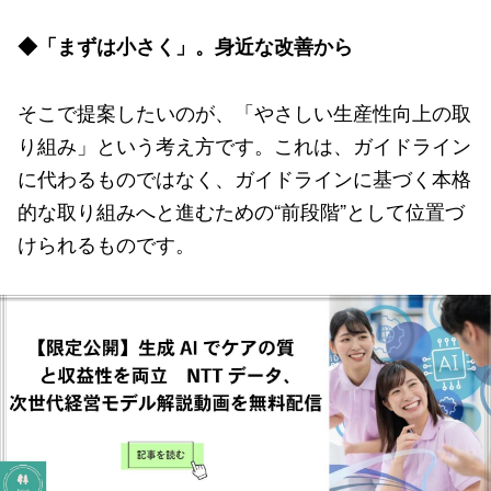
◆「まずは小さく」。身近な改善から
そこで提案したいのが、「やさしい生産性向上の取
り組み」という考え方です。これは、ガイドライン
に代わるものではなく、ガイドラインに基づく本格
的な取り組みへと進むための“前段階”として位置づ
けられるものです。