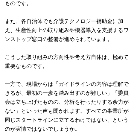
ものです。
また、各自治体でも介護テクノロジー補助金に加
え、生産性向上の取り組みや機器導入を支援するワ
ンストップ窓口の整備が進められています。
こうした取り組みの方向性や考え方自体は、極めて
重要なものです。
一方で、現場からは「ガイドラインの内容は理解で
きるが、最初の一歩を踏み出すのが難しい」「委員
会は立ち上げたものの、分析を行ったりする余力が
ない」といった声も聞かれます。すべての事業所が
同じスタートラインに立てるわけではない、という
のが実情ではないでしょうか。