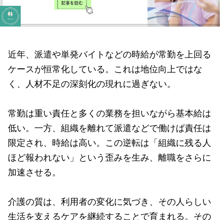
近年、派遣や単発バイトなどの時給が常勤を上回る
ケースが恒常化している。これは地位向上ではな
く、人材不足の深刻化の現れに過ぎない。
常勤は重い責任と多くの業務を担いながら基本給は
低い。一方、組織を離れて派遣などで働けば責任は
限定され、時給は高い。この逆転は「組織に残る人
ほど報われない」という歪みを生み、離職をさらに
加速させる。
介護の質は、利用者の変化に気づき、その人らしい
生活を支えるケアを継続することで育まれる。その