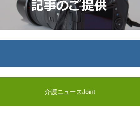
介護ニュースJoint