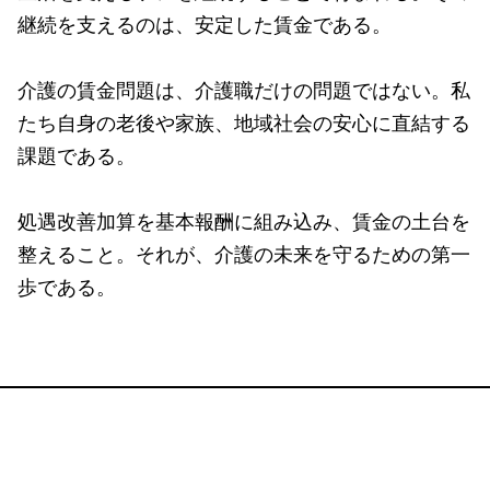
継続を支えるのは、安定した賃金である。
介護の賃金問題は、介護職だけの問題ではない。私
たち自身の老後や家族、地域社会の安心に直結する
課題である。
処遇改善加算を基本報酬に組み込み、賃金の土台を
整えること。それが、介護の未来を守るための第一
歩である。