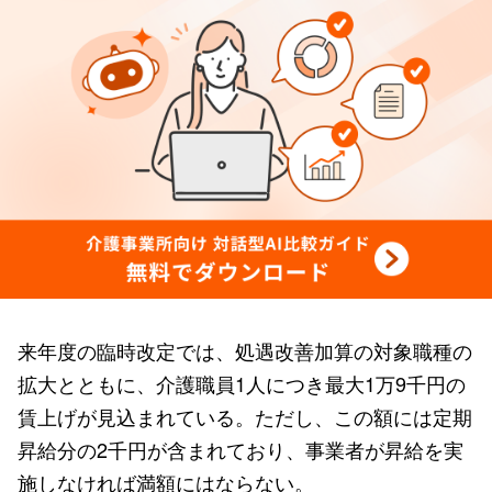
来年度の臨時改定では、処遇改善加算の対象職種の
拡大とともに、介護職員1人につき最大1万9千円の
賃上げが見込まれている。ただし、この額には定期
昇給分の2千円が含まれており、事業者が昇給を実
施しなければ満額にはならない。