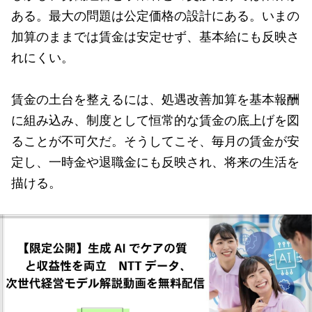
ある。最大の問題は公定価格の設計にある。いまの
加算のままでは賃金は安定せず、基本給にも反映さ
れにくい。
賃金の土台を整えるには、処遇改善加算を基本報酬
に組み込み、制度として恒常的な賃金の底上げを図
ることが不可欠だ。そうしてこそ、毎月の賃金が安
定し、一時金や退職金にも反映され、将来の生活を
描ける。