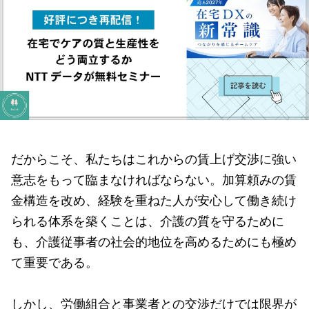
だからこそ、私たちはこれからの賃上げ交渉に強い
意志をもって臨まなければならない。加算頼みの賃
金構造を改め、経験を重ねた人が安心して働き続け
られる体系を築くことは、介護の質を守るために
も、介護従事者の社会的地位を高めるためにも極め
て重要である。
しかし、労働組合と事業者との交渉だけでは限界が