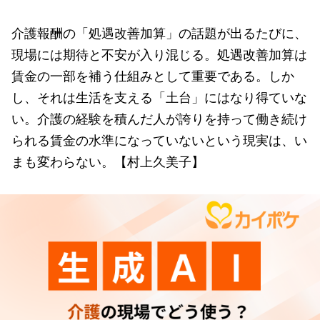
介護報酬の「処遇改善加算」の話題が出るたびに、
現場には期待と不安が入り混じる。処遇改善加算は
賃金の一部を補う仕組みとして重要である。しか
し、それは生活を支える「土台」にはなり得ていな
い。介護の経験を積んだ人が誇りを持って働き続け
られる賃金の水準になっていないという現実は、い
まも変わらない。【村上久美子】