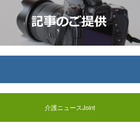
介護ニュースJoint