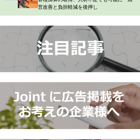
営改善と負担軽減を後押し