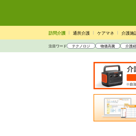
訪問介護
通所介護
ケアマネ
介護施
注目ワード
テクノロジ
物価高騰
介護