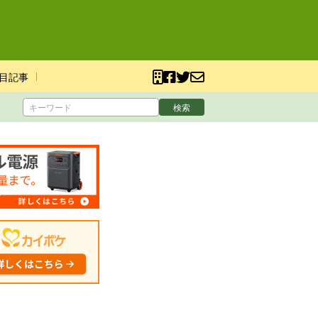
目記事
検索