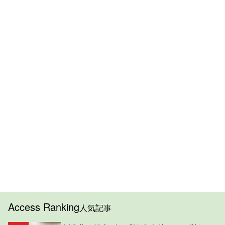
Access Ranking
人気記事