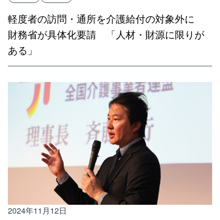
軽度者の訪問・通所を介護給付の対象外に
財務省が具体化要請 「人材・財源に限りが
ある」
2024年11月12日