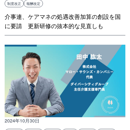
制度改正
報酬改定
介事連、ケアマネの処遇改善加算の創設を国
に要請 更新研修の抜本的な見直しも
2024年10月30日