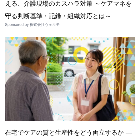
える、介護現場のカスハラ対策 ～ケアマネを
守る判断基準・記録・組織対応とは～
Sponsored by
株式会社ウェルモ
在宅でケアの質と生産性をどう両立するか ―