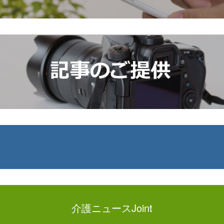
介護ニュースJoint