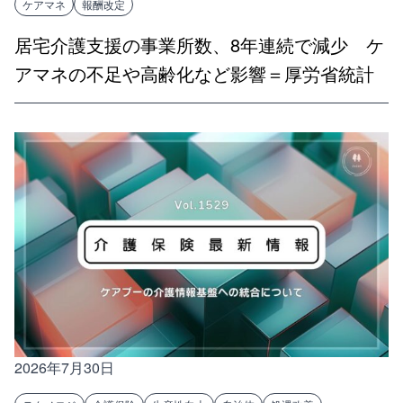
ケアマネ
報酬改定
居宅介護支援の事業所数、8年連続で減少 ケ
アマネの不足や高齢化など影響＝厚労省統計
2026年7月30日